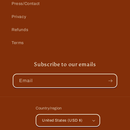
Press/Contact
Privacy
Refunds
Terms
Subscribe to our emails
Email
Country/region
United States (USD $)