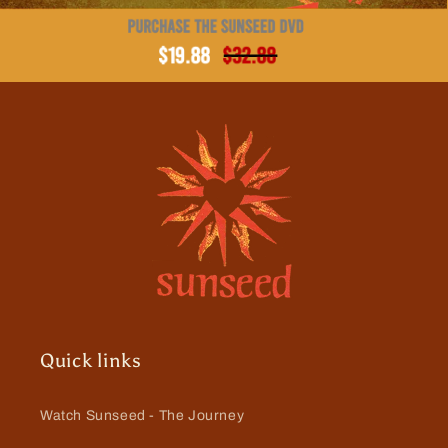
Quick links
Watch Sunseed - The Journey